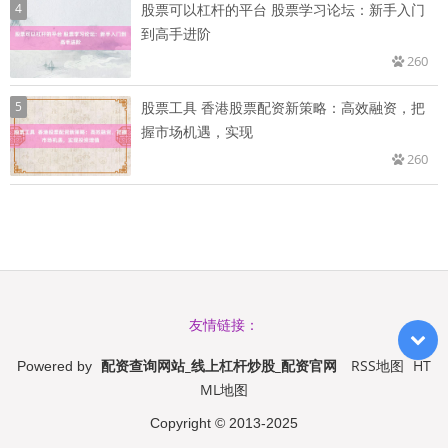
4
股票可以杠杆的平台 股票学习论坛：新手入门
到高手进阶
260
5
股票工具 香港股票配资新策略：高效融资，把
握市场机遇，实现
260
友情链接：
配资查询网站_线上杠杆炒股_配资官网
RSS地图
HT
Powered by
ML地图
Copyright
© 2013-2025