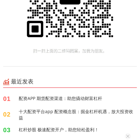
最近发表
01
配资APP 期货配资渠道：助您撬动财富杠杆
十大配资平台app 配资概念股：掘金杠杆机遇，放大投资收
02
益
03
杠杆炒股 极速配资开户，助您轻松盈利！