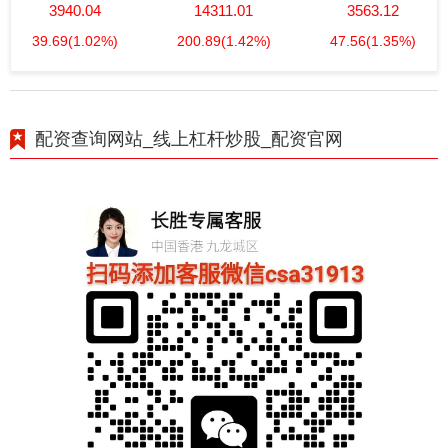
3940.04
14311.01
3563.12
39.69
(1.02%)
200.89
(1.42%)
47.56
(1.35%)
配资查询网站_线上杠杆炒股_配资官网