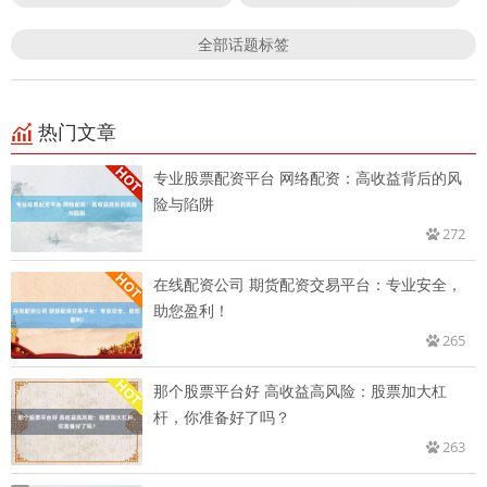
全部话题标签
热门文章
专业股票配资平台 网络配资：高收益背后的风
险与陷阱
272
在线配资公司 期货配资交易平台：专业安全，
助您盈利！
265
那个股票平台好 高收益高风险：股票加大杠
杆，你准备好了吗？
263