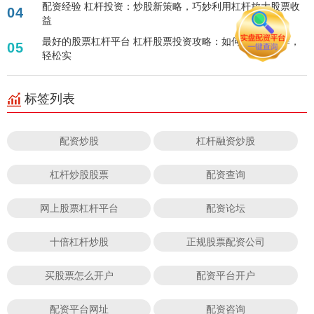
配资经验 杠杆投资：炒股新策略，巧妙利用杠杆放大股票收
04
益
最好的股票杠杆平台 杠杆股票投资攻略：如何购买与操作，
05
轻松实
标签列表
配资炒股
杠杆融资炒股
杠杆炒股股票
配资查询
网上股票杠杆平台
配资论坛
十倍杠杆炒股
正规股票配资公司
买股票怎么开户
配资平台开户
配资平台网址
配资咨询