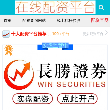
配资官网
首页
配资查询网站
线上杠杆炒股
十大配资平台推荐
更多配资平台
共
100
+平台