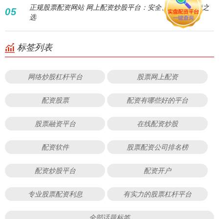
正规股票配资网站 网上配资炒股平台：安全、高效、便捷之
05
选
标签列表
网络炒股杠杆平台
股票网上配资
配资股票
配资有哪些好的平台
股票融资平台
在线配资炒股
配资软件
股票配资公司排名榜
配资炒股平台
配资开户
专业股票配资利息
有实力的股票杠杆平台
全部话题标签