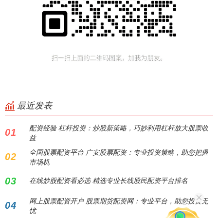
最近发表
配资经验 杠杆投资：炒股新策略，巧妙利用杠杆放大股票收
01
益
全国股票配资平台 广安股票配资：专业投资策略，助您把握
02
市场机
03
在线炒股配资看必选 精选专业长线股民配资平台排名
网上股票配资开户 股票期货配资网：专业平台，助您投资无
04
忧