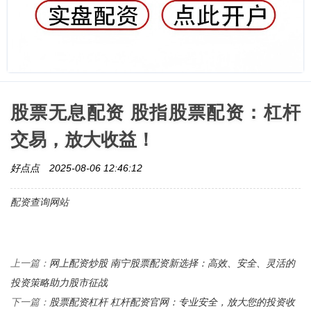
股票无息配资 股指股票配资：杠杆
交易，放大收益！
好点点
2025-08-06 12:46:12
配资查询网站
网上配资炒股 南宁股票配资新选择：高效、安全、灵活的
上一篇：
投资策略助力股市征战
股票配资杠杆 杠杆配资官网：专业安全，放大您的投资收
下一篇：