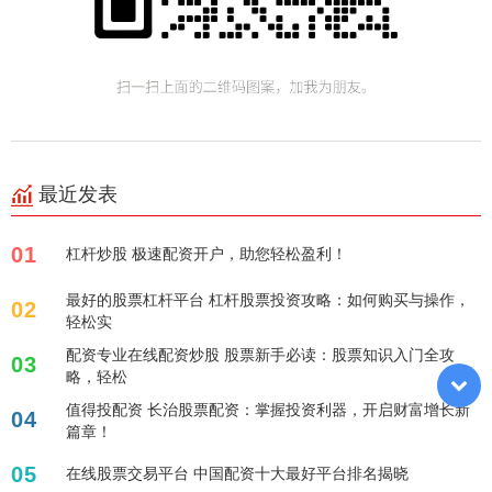
最近发表
01
杠杆炒股 极速配资开户，助您轻松盈利！
最好的股票杠杆平台 杠杆股票投资攻略：如何购买与操作，
02
轻松实
配资专业在线配资炒股 股票新手必读：股票知识入门全攻
03
略，轻松
值得投配资 长治股票配资：掌握投资利器，开启财富增长新
04
篇章！
05
在线股票交易平台 中国配资十大最好平台排名揭晓