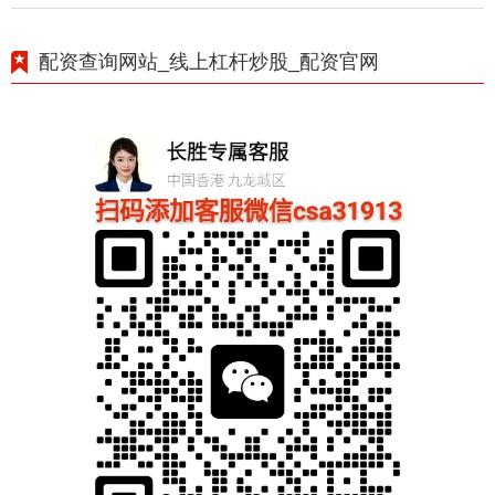
配资查询网站_线上杠杆炒股_配资官网