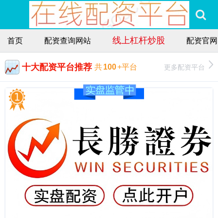
线上杠杆炒股
首页
配资查询网站
配资官网
十大配资平台推荐
更多配资平台
共
100
+平台