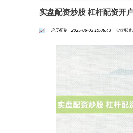
实盘配资炒股 杠杆配资开
实盘配资
启天配资
2025-06-02 10:05:43