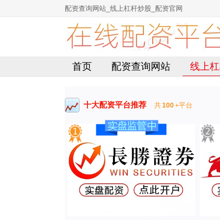
配资查询网站_线上杠杆炒股_配资官网
首页
配资查询网站
线上杠
十大配资平台推荐
共
100
+平台