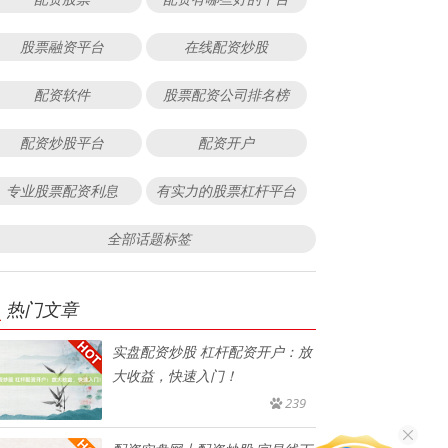
股票融资平台
在线配资炒股
配资软件
股票配资公司排名榜
配资炒股平台
配资开户
专业股票配资利息
有实力的股票杠杆平台
全部话题标签
热门文章
实盘配资炒股 杠杆配资开户：放
大收益，快速入门！
239