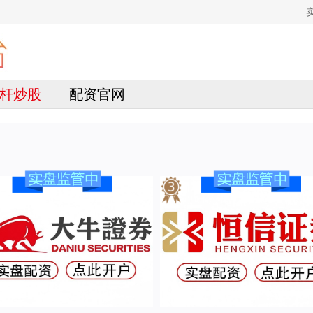
杆炒股
配资官网