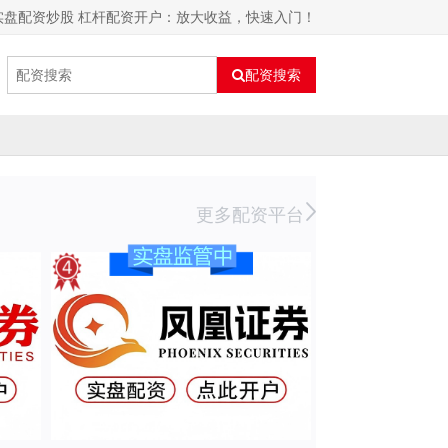
实盘配资炒股 杠杆配资开户：放大收益，快速入门！
配资搜索
更多配资平台