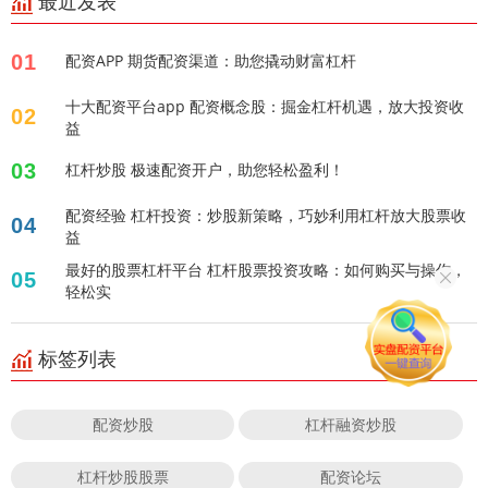
最近发表
01
配资APP 期货配资渠道：助您撬动财富杠杆
十大配资平台app 配资概念股：掘金杠杆机遇，放大投资收
02
益
03
杠杆炒股 极速配资开户，助您轻松盈利！
配资经验 杠杆投资：炒股新策略，巧妙利用杠杆放大股票收
04
益
最好的股票杠杆平台 杠杆股票投资攻略：如何购买与操作，
05
轻松实
标签列表
配资炒股
杠杆融资炒股
杠杆炒股股票
配资论坛