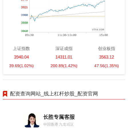
上证指数
深证成指
创业板指
3940.04
14311.01
3563.12
39.69
(1.02%)
200.89
(1.42%)
47.56
(1.35%)
配资查询网站_线上杠杆炒股_配资官网