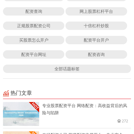
配资查询
网上股票杠杆平台
正规股票配资公司
十倍杠杆炒股
买股票怎么开户
配资平台开户
配资平台网址
配资咨询
全部话题标签
热门文章
专业股票配资平台 网络配资：高收益背后的风
险与陷阱
272