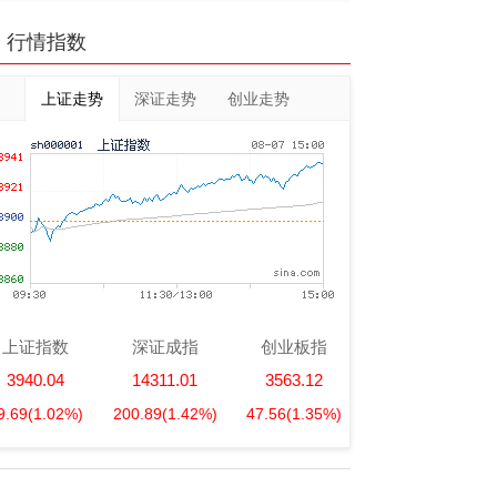
行情指数
上证走势
深证走势
创业走势
上证指数
深证成指
创业板指
3940.04
14311.01
3563.12
9.69
(1.02%)
200.89
(1.42%)
47.56
(1.35%)