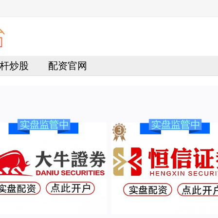
杆炒股
配资官网