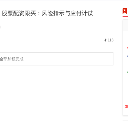
股票配资限买：风险指示与应付计谋
113
全部加载完成
3