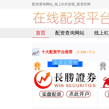
配资查询网站_线上杠杆炒股_配资官网
首页
配资查询网站
线上杠
十大配资平台推荐
共
100
+平台