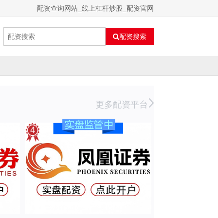
配资查询网站_线上杠杆炒股_配资官网
配资搜索
更多配资平台