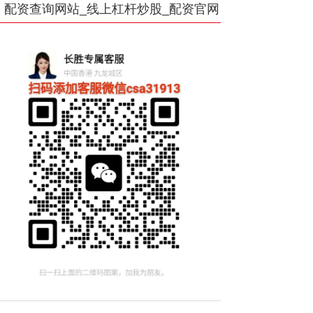
配资查询网站_线上杠杆炒股_配资官网