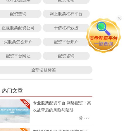
配资查询
网上股票杠杆平台
正规股票配资公司
十倍杠杆炒股
买股票怎么开户
配资平台开户
配资平台网址
配资咨询
全部话题标签
热门文章
专业股票配资平台 网络配资：高
收益背后的风险与陷阱
272