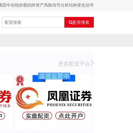
圈层中在线炒股的跨资产风险传导分析结构变化信号
配资搜索
更多配资平台