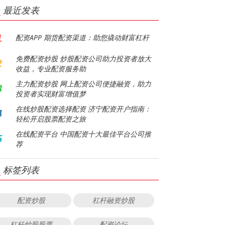
最近发表
1
配资APP 期货配资渠道：助您撬动财富杠杆
免费配资炒股 炒股配资公司助力投资者放大
2
收益，专业配资服务助
主力配资炒股 网上配资公司便捷融资，助力
3
投资者实现财富增值梦
在线炒股配资选择配资 济宁配资开户指南：
4
轻松开启股票配资之旅
在线配资平台 中国配资十大最佳平台公司推
5
荐
标签列表
配资炒股
杠杆融资炒股
杠杆炒股股票
配资论坛