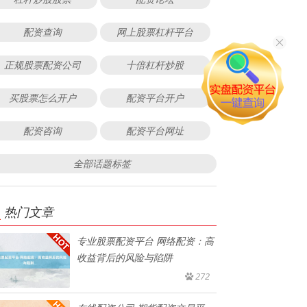
配资查询
网上股票杠杆平台
正规股票配资公司
十倍杠杆炒股
买股票怎么开户
配资平台开户
配资咨询
配资平台网址
全部话题标签
热门文章
专业股票配资平台 网络配资：高
收益背后的风险与陷阱
272