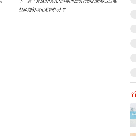
动
月度阶段境内外股市配资行情的策略适应性
下一篇：
检验趋势演化逻辑拆分专